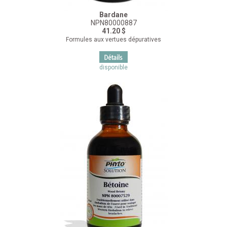
Bardane
NPN80000887
41.20 $
Formules aux vertues dépuratives
disponible