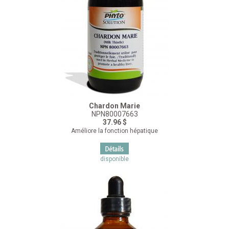
Chardon Marie
NPN80007663
37.96 $
Améliore la fonction hépatique
disponible