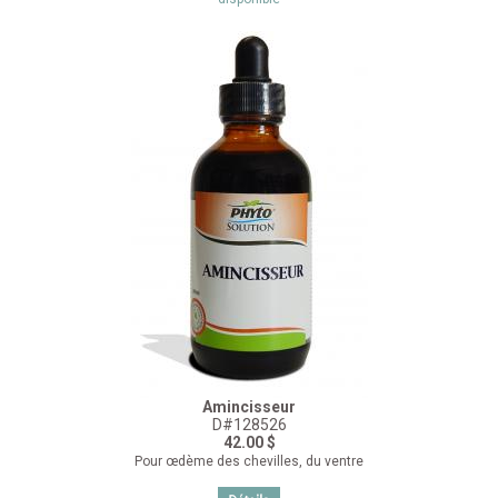
Amincisseur
D#128526
42.00 $
Pour œdème des chevilles, du ventre