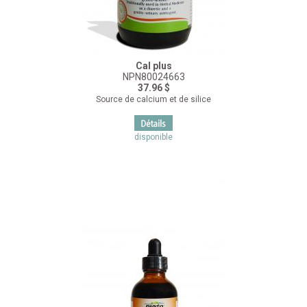
Cal plus
NPN80024663
37.96 $
Source de calcium et de silice
disponible