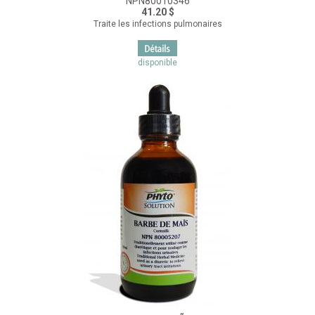
NPN80010346
41.20 $
Traite les infections pulmonaires
disponible