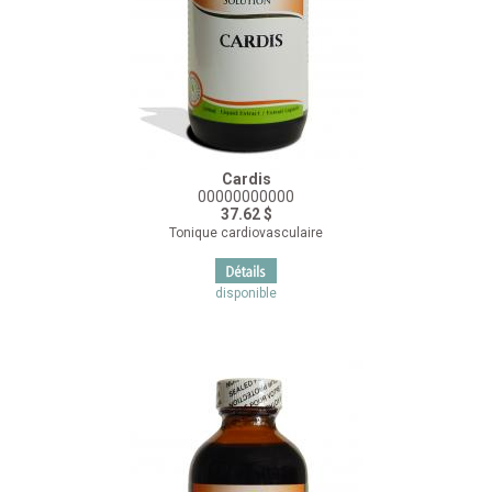
Cardis
00000000000
37.62 $
Tonique cardiovasculaire
disponible