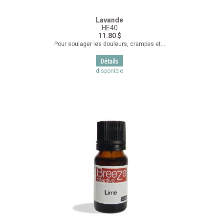
Lavande
HE40
11.80 $
Pour soulager les douleurs, crampes et...
disponible