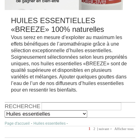
HUILES ESSENTIELLES
«BREEZE» 100% naturelles
Vous serez en mesure d’exploiter au maximum les
effets bénéfiques de l’aromathérapie grâce à une
sélection exceptionnelle d’huiles essentielles.
Soigneusement sélectionnées selon leurs propriétés
uniques, nos huiles essentielles «BREEZE» sont de
qualité supérieure et disponibles en plusieurs
variétés et mélanges. Ajouter quelques gouttes dans
l’eau de l’un de nos diffuseurs d’huiles essentielles
pour en ressentir les bienfaits.
RECHERCHE
Page d'accueil
-
Huiles essentielles
-
1
2
|
suivant >
Afficher tous