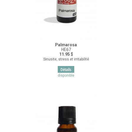
Palmarosa
HE67
11.95 $
Sinusite, stress et irritabilité
disponible