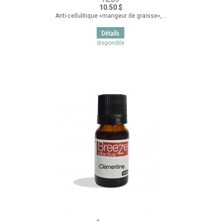
10.50 $
Anti-cellulitique «mangeur de graisse»,...
disponible