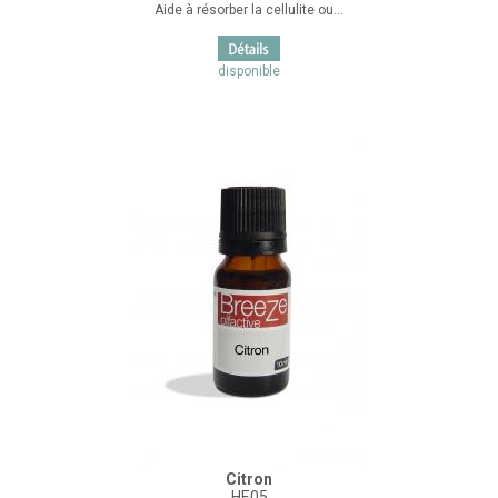
Aide à résorber la cellulite ou...
disponible
Citron
HE05