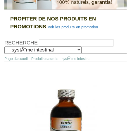
PROFITER DE NOS PRODUITS EN
PROMOTIONS
.
Voir les produits en promotion
RECHERCHE
Page d'accueil
-
Produits naturels
-
systÃ¨me intestinal
-