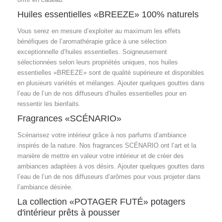
Huiles essentielles «BREEZE» 100% naturels
Vous serez en mesure d’exploiter au maximum les effets
bénéfiques de l’aromathérapie grâce à une sélection
exceptionnelle d’huiles essentielles. Soigneusement
sélectionnées selon leurs propriétés uniques, nos huiles
essentielles «BREEZE» sont de qualité supérieure et disponibles
en plusieurs variétés et mélanges. Ajouter quelques gouttes dans
l’eau de l’un de nos diffuseurs d’huiles essentielles pour en
ressentir les bienfaits.
Fragrances «SCÉNARIO»
Scénarisez votre intérieur grâce à nos parfums d’ambiance
inspirés de la nature. Nos fragrances SCÉNARIO ont l’art et la
manière de mettre en valeur votre intérieur et de créer des
ambiances adaptées à vos désirs. Ajouter quelques gouttes dans
l’eau de l’un de nos diffuseurs d’arômes pour vous projeter dans
l’ambiance désirée.
La collection «POTAGER FUTÉ» potagers
d'intérieur prêts à pousser