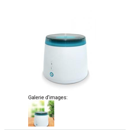
Galerie d'images: