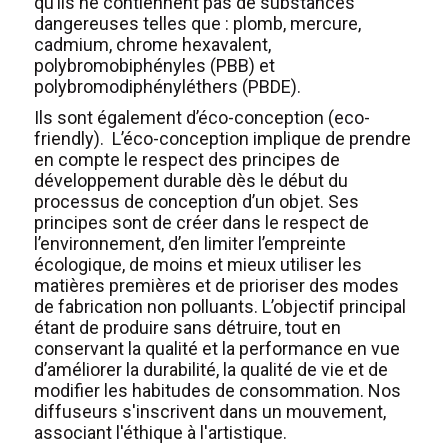
qu’ils ne contiennent pas de substances
dangereuses telles que : plomb, mercure,
cadmium, chrome hexavalent,
polybromobiphényles (PBB) et
polybromodiphényléthers (PBDE).
Ils sont également d’éco-conception (eco-
friendly). L’éco-conception implique de prendre
en compte le respect des principes de
développement durable dès le début du
processus de conception d’un objet. Ses
principes sont de créer dans le respect de
l’environnement, d’en limiter l’empreinte
écologique, de moins et mieux utiliser les
matières premières et de prioriser des modes
de fabrication non polluants. L’objectif principal
étant de produire sans détruire, tout en
conservant la qualité et la performance en vue
d’améliorer la durabilité, la qualité de vie et de
modifier les habitudes de consommation. Nos
diffuseurs s'inscrivent dans un mouvement,
associant l'éthique à l'artistique.